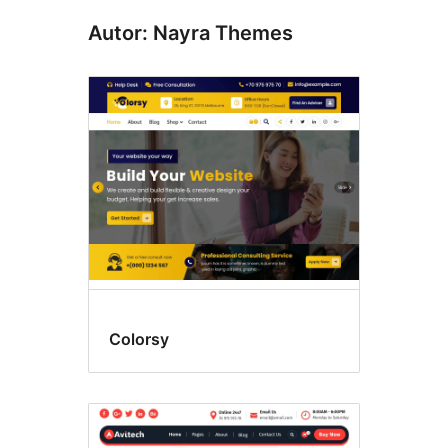
Autor: Nayra Themes
Colorsy