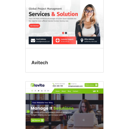
Avitech