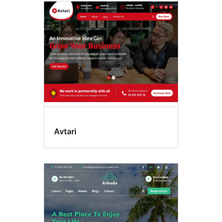
Avtari