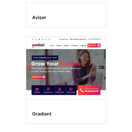
Aviser
Gradiant