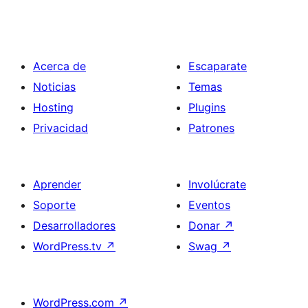
Acerca de
Escaparate
Noticias
Temas
Hosting
Plugins
Privacidad
Patrones
Aprender
Involúcrate
Soporte
Eventos
Desarrolladores
Donar
↗
WordPress.tv
↗
Swag
↗
WordPress.com
↗