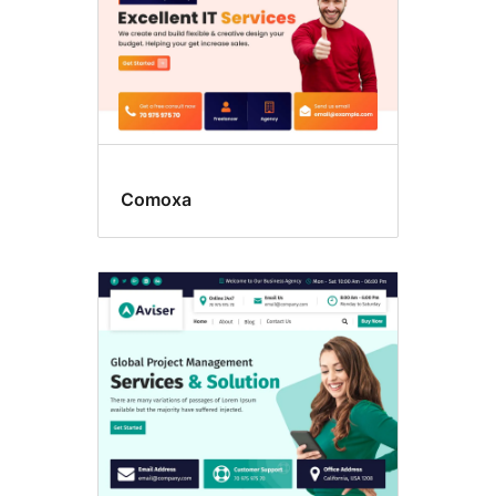
Comoxa