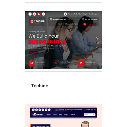
Techine