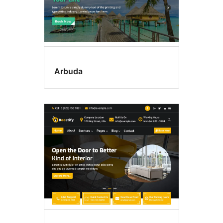
Arbuda