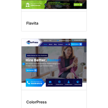
Flavita
ColorPress