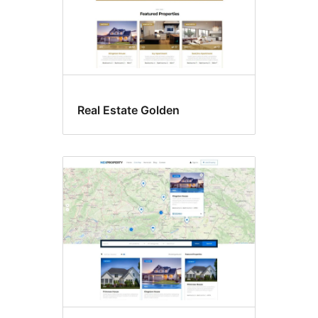
Real Estate Golden