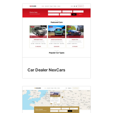
Car Dealer NexCars