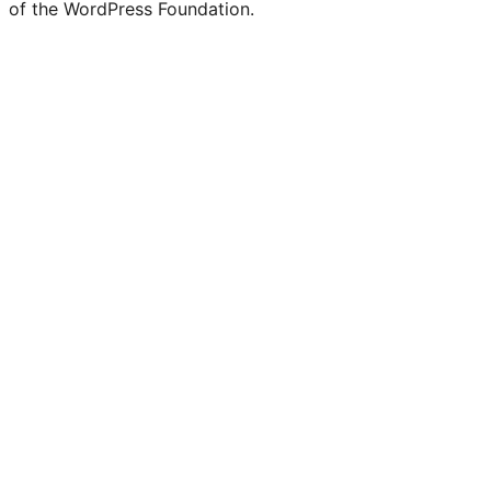
of the WordPress Foundation.