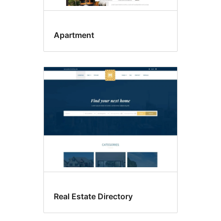
Apartment
Real Estate Directory