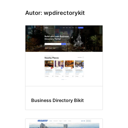
Autor: wpdirectorykit
Business Directory Bikit