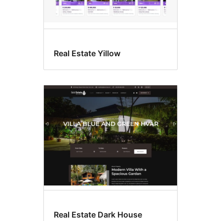
Real Estate Yillow
Real Estate Dark House