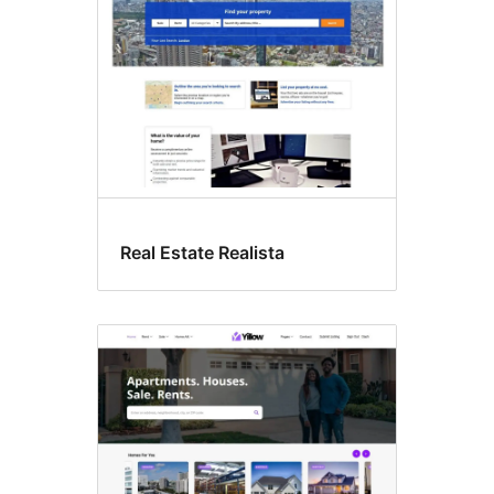
Real Estate Realista