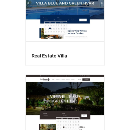
Real Estate Villa