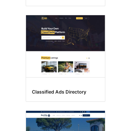
Classified Ads Directory