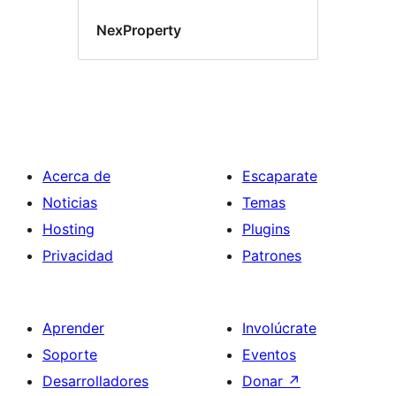
NexProperty
Acerca de
Escaparate
Noticias
Temas
Hosting
Plugins
Privacidad
Patrones
Aprender
Involúcrate
Soporte
Eventos
Desarrolladores
Donar
↗