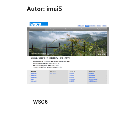
Autor: imai5
WSC6