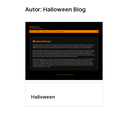
Autor: Halloween Blog
Halloween