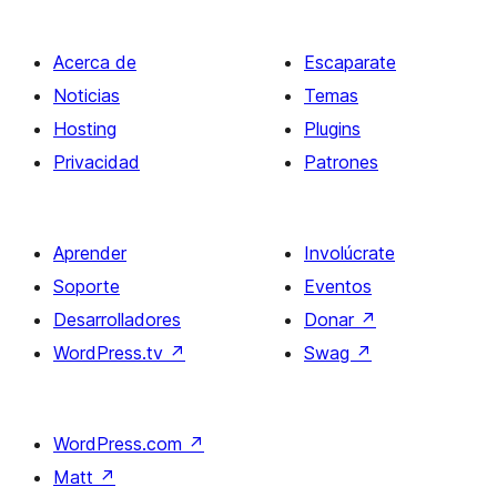
Acerca de
Escaparate
Noticias
Temas
Hosting
Plugins
Privacidad
Patrones
Aprender
Involúcrate
Soporte
Eventos
Desarrolladores
Donar
↗
WordPress.tv
↗
Swag
↗
WordPress.com
↗
Matt
↗