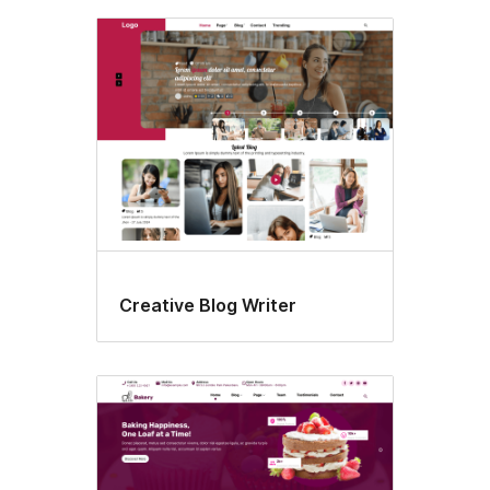
Creative Blog Writer