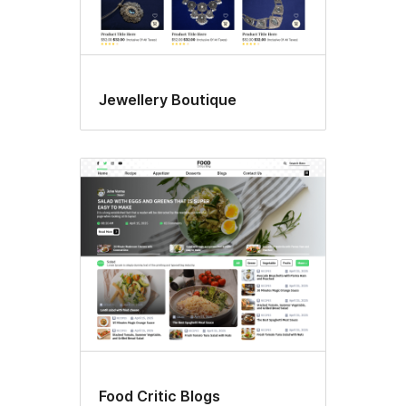
Jewellery Boutique
Food Critic Blogs