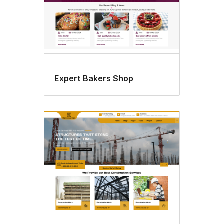
Expert Bakers Shop