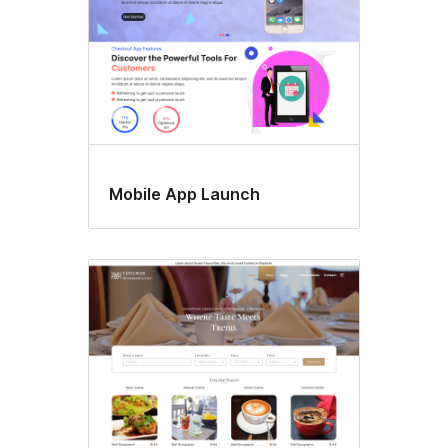
Mobile App Launch