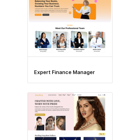
Expert Finance Manager