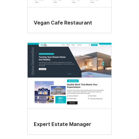
Vegan Cafe Restaurant
Expert Estate Manager