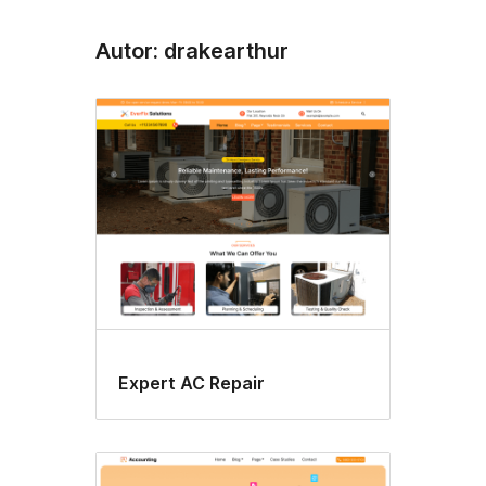
Autor: drakearthur
Expert AC Repair