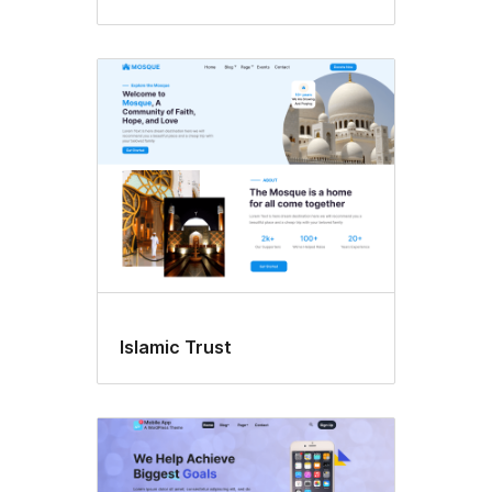
Islamic Trust