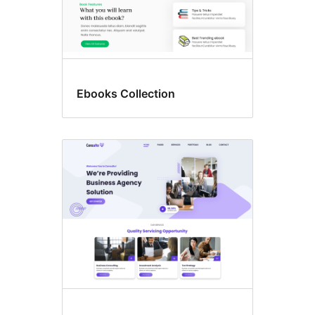
Ebooks Collection