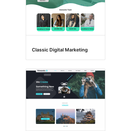
Classic Digital Marketing