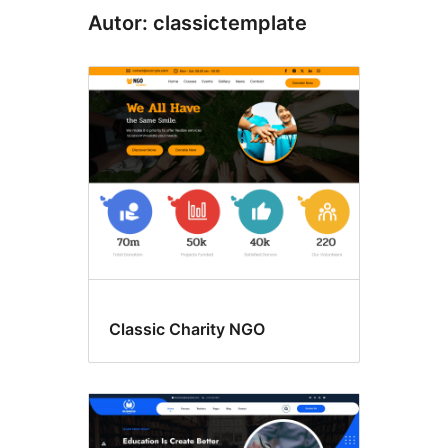
Autor: classictemplate
Classic Charity NGO