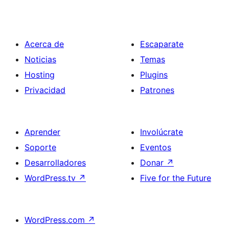
Acerca de
Escaparate
Noticias
Temas
Hosting
Plugins
Privacidad
Patrones
Aprender
Involúcrate
Soporte
Eventos
Desarrolladores
Donar
↗
WordPress.tv
↗
Five for the Future
WordPress.com
↗