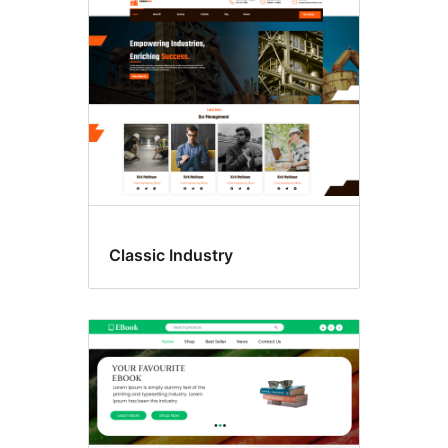
Classic Industry