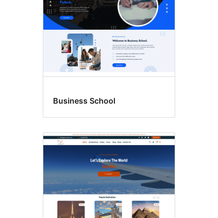
Business School