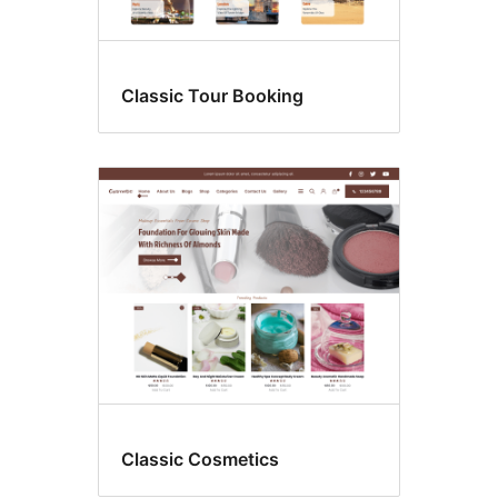
Classic Tour Booking
Classic Cosmetics