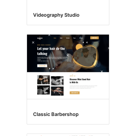
Videography Studio
Classic Barbershop