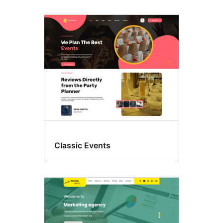
Classic Events