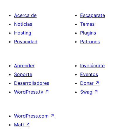
Acerca de
Escaparate
Noticias
Temas
Hosting
Plugins
Privacidad
Patrones
Aprender
Involúcrate
Soporte
Eventos
Desarrolladores
Donar
↗
WordPress.tv
↗
Swag
↗
WordPress.com
↗
Matt
↗