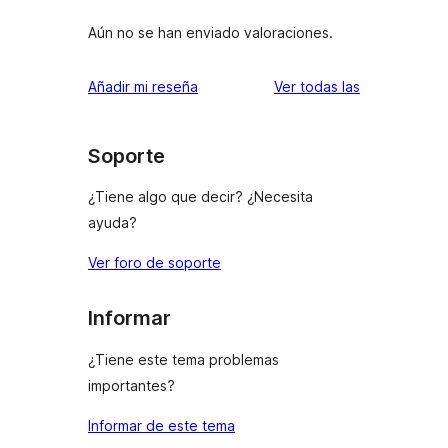
Aún no se han enviado valoraciones.
valoraciones
Añadir mi reseña
Ver todas las
Soporte
¿Tiene algo que decir? ¿Necesita
ayuda?
Ver foro de soporte
Informar
¿Tiene este tema problemas
importantes?
Informar de este tema