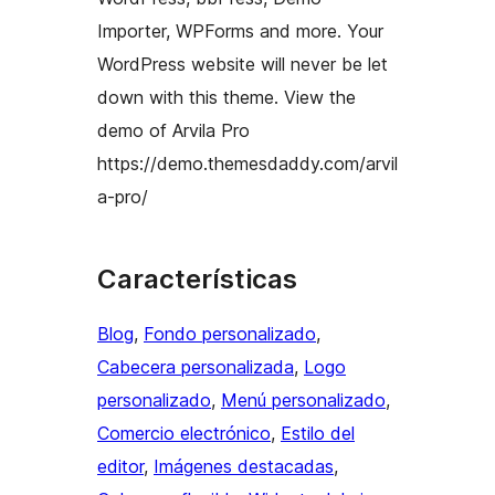
Importer, WPForms and more. Your
WordPress website will never be let
down with this theme. View the
demo of Arvila Pro
https://demo.themesdaddy.com/arvil
a-pro/
Características
Blog
, 
Fondo personalizado
, 
Cabecera personalizada
, 
Logo
personalizado
, 
Menú personalizado
, 
Comercio electrónico
, 
Estilo del
editor
, 
Imágenes destacadas
, 