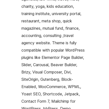
charity, yoga, kids education,
training institute, university portal,
restaurant, meta shop, quick
magazines, mutual fund, finance,
accounting, consulting ,travel
agency website. Theme is fully
compatible with popular WordPress
plugins like Elementor Page Builder,
Slider, Carousal, Beaver Builder,
Brizy, Visual Composer, Divi,
SiteOrigin, Gutenberg, Block-
Enabled, WooCommerce, WPML,
Yoast SEO, Shortcode, Jetpack,
Contact Form 7, Mailchimp for
WordPress, bbPress, Demo