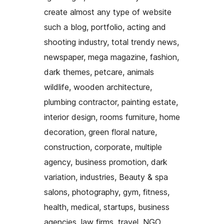
create almost any type of website
such a blog, portfolio, acting and
shooting industry, total trendy news,
newspaper, mega magazine, fashion,
dark themes, petcare, animals
wildlife, wooden architecture,
plumbing contractor, painting estate,
interior design, rooms furniture, home
decoration, green floral nature,
construction, corporate, multiple
agency, business promotion, dark
variation, industries, Beauty & spa
salons, photography, gym, fitness,
health, medical, startups, business
agencies, law firms, travel, NGO,