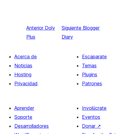
Anterior
Doly
Siguiente
Blogger
Plus
Diary
Acerca de
Escaparate
Noticias
Temas
Hosting
Plugins
Privacidad
Patrones
Aprender
Involúcrate
Soporte
Eventos
Desarrolladores
Donar
↗