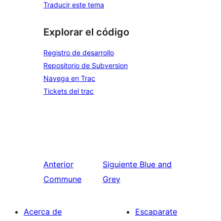
Traducir este tema
Explorar el código
Registro de desarrollo
Repositorio de Subversion
Navega en Trac
Tickets del trac
Anterior
Siguiente
Blue and
Commune
Grey
Acerca de
Escaparate