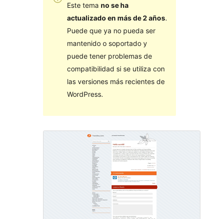
Este tema
no se ha
actualizado en más de 2 años
.
Puede que ya no pueda ser
mantenido o soportado y
puede tener problemas de
compatibilidad si se utiliza con
las versiones más recientes de
WordPress.