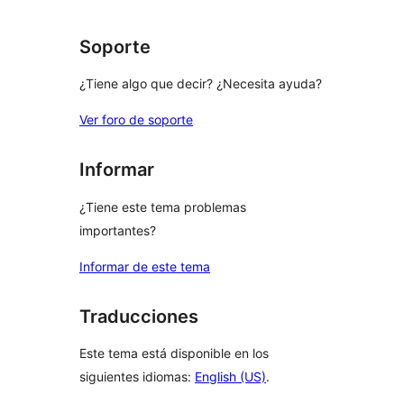
Soporte
¿Tiene algo que decir? ¿Necesita ayuda?
Ver foro de soporte
Informar
¿Tiene este tema problemas
importantes?
Informar de este tema
Traducciones
Este tema está disponible en los
siguientes idiomas:
English (US)
.