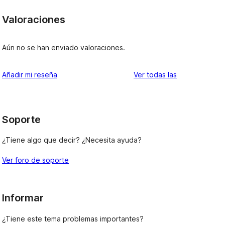
Valoraciones
Aún no se han enviado valoraciones.
valoraciones
Añadir mi reseña
Ver todas las
Soporte
¿Tiene algo que decir? ¿Necesita ayuda?
Ver foro de soporte
Informar
¿Tiene este tema problemas importantes?