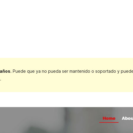
 años
. Puede que ya no pueda ser mantenido o soportado y puede t
.