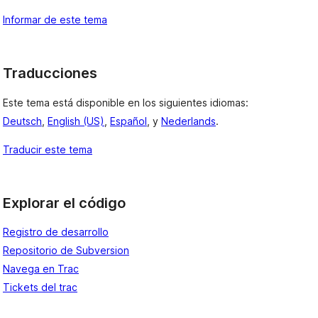
Informar de este tema
Traducciones
Este tema está disponible en los siguientes idiomas:
Deutsch
,
English (US)
,
Español
, y
Nederlands
.
Traducir este tema
Explorar el código
Registro de desarrollo
Repositorio de Subversion
Navega en Trac
Tickets del trac