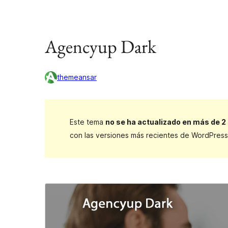
Agencyup Dark
themeansar
Este tema
no se ha actualizado en más de 2
con las versiones más recientes de WordPress