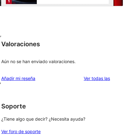
,
Valoraciones
Aún no se han enviado valoraciones.
valoraciones
Añadir mi reseña
Ver todas las
,
Soporte
¿Tiene algo que decir? ¿Necesita ayuda?
Ver foro de soporte