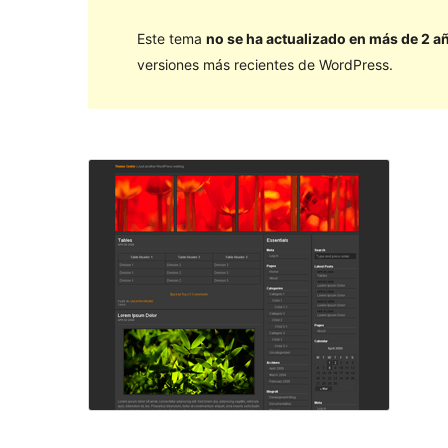
Este tema
no se ha actualizado en más de 2 a
versiones más recientes de WordPress.