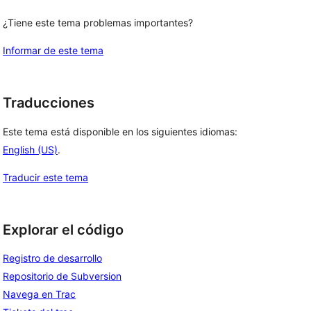
¿Tiene este tema problemas importantes?
Informar de este tema
Traducciones
Este tema está disponible en los siguientes idiomas:
English (US)
.
Traducir este tema
Explorar el código
Registro de desarrollo
Repositorio de Subversion
Navega en Trac