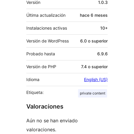
Versión
1.0.3
Última actualización
hace
6 meses
Instalaciones activas
10+
Versión de WordPress
6.0 o superior
Probado hasta
6.9.6
Versión de PHP
7.4 o superior
Idioma
English (US)
Etiqueta:
private content
Valoraciones
Aún no se han enviado
valoraciones.