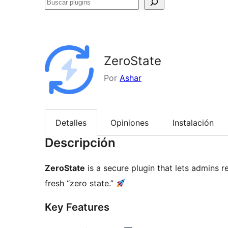
Buscar
plugins
ZeroState
Por
Ashar
Detalles
Opiniones
Instalación
Descripción
ZeroState
is a secure plugin that lets admins re
fresh “zero state.”
Key Features