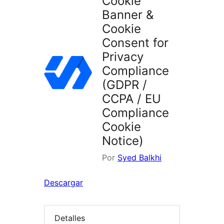
Cookie
Banner &
Cookie
Consent for
Privacy
Compliance
(GDPR /
CCPA / EU
Compliance
Cookie
Notice)
Por
Syed Balkhi
Descargar
Detalles