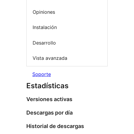
Opiniones
Instalación
Desarrollo
Vista avanzada
Soporte
Estadísticas
Versiones activas
Descargas por día
Historial de descargas