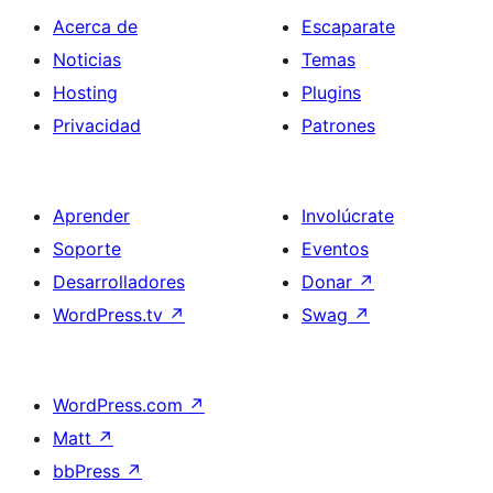
Acerca de
Escaparate
Noticias
Temas
Hosting
Plugins
Privacidad
Patrones
Aprender
Involúcrate
Soporte
Eventos
Desarrolladores
Donar
↗
WordPress.tv
↗
Swag
↗
WordPress.com
↗
Matt
↗
bbPress
↗