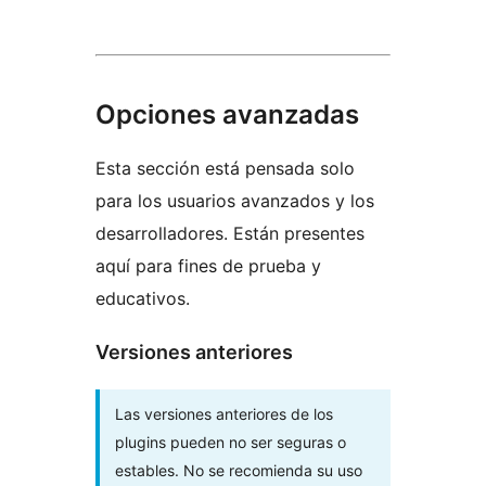
Opciones avanzadas
Esta sección está pensada solo
para los usuarios avanzados y los
desarrolladores. Están presentes
aquí para fines de prueba y
educativos.
Versiones anteriores
Las versiones anteriores de los
plugins pueden no ser seguras o
estables. No se recomienda su uso