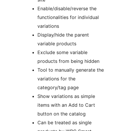
Enable/disable/reverse the
functionalities for individual
variations
Display/hide the parent
variable products
Exclude some variable
products from being hidden
Tool to manually generate the
variations for the
category/tag page
Show variations as simple
items with an Add to Cart
button on the catalog
Can be treated as single