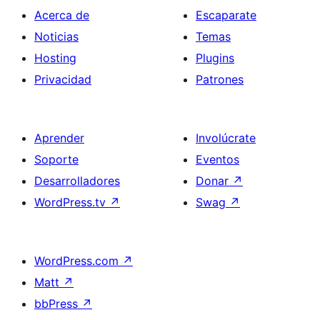
Acerca de
Escaparate
Noticias
Temas
Hosting
Plugins
Privacidad
Patrones
Aprender
Involúcrate
Soporte
Eventos
Desarrolladores
Donar
↗
WordPress.tv
↗
Swag
↗
WordPress.com
↗
Matt
↗
bbPress
↗