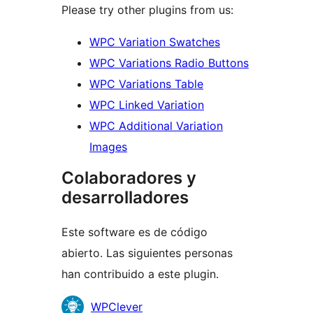
Please try other plugins from us:
WPC Variation Swatches
WPC Variations Radio Buttons
WPC Variations Table
WPC Linked Variation
WPC Additional Variation
Images
Colaboradores y
desarrolladores
Este software es de código
abierto. Las siguientes personas
han contribuido a este plugin.
Colaboradores
WPClever