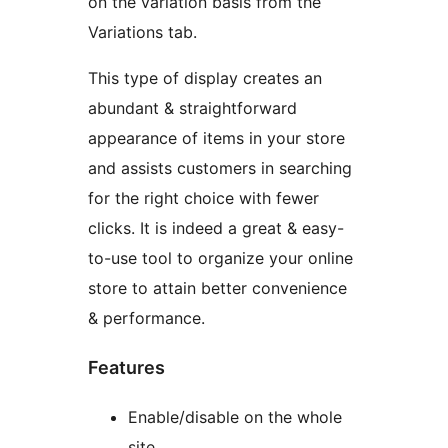
on the variation basis from the
Variations tab.
This type of display creates an
abundant & straightforward
appearance of items in your store
and assists customers in searching
for the right choice with fewer
clicks. It is indeed a great & easy-
to-use tool to organize your online
store to attain better convenience
& performance.
Features
Enable/disable on the whole
site