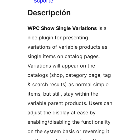
Soporte
Descripción
WPC Show Single Variations
is a
nice plugin for presenting
variations of variable products as
single items on catalog pages.
Variations will appear on the
catalogs (shop, category page, tag
& search results) as normal simple
items, but still, stay within the
variable parent products. Users can
adjust the display at ease by
enabling/disabling the functionality
on the system basis or reversing it