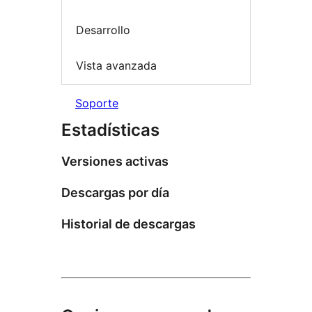
Desarrollo
Vista avanzada
Soporte
Estadísticas
Versiones activas
Descargas por día
Historial de descargas