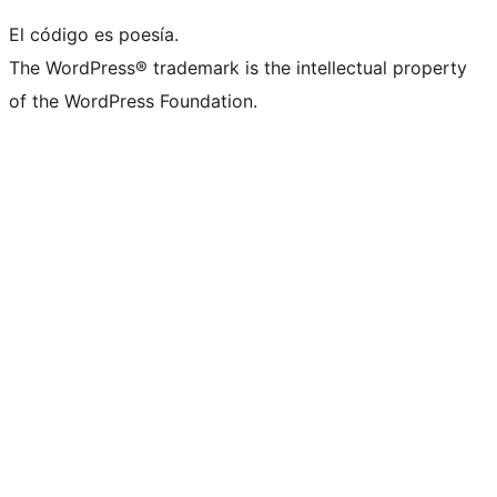
El código es poesía.
The WordPress® trademark is the intellectual property
of the WordPress Foundation.