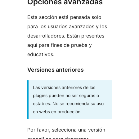
Opciones avanzadas
Esta sección está pensada solo
para los usuarios avanzados y los
desarrolladores. Están presentes
aquí para fines de prueba y
educativos.
Versiones anteriores
Las versiones anteriores de los
plugins pueden no ser seguras o
estables. No se recomienda su uso
en webs en producción.
Por favor, selecciona una versión
específica para descargar.