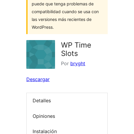
puede que tenga problemas de
compatibilidad cuando se usa con
las versiones más recientes de
WordPress.
WP Time
Slots
Por
bryght
Descargar
Detalles
Opiniones
Instalación