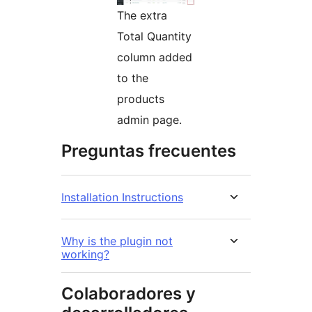
The extra
Total Quantity
column added
to the
products
admin page.
Preguntas frecuentes
Installation Instructions
Why is the plugin not
working?
Colaboradores y