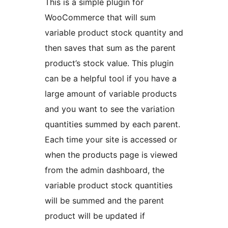
This is a simple plugin for
WooCommerce that will sum
variable product stock quantity and
then saves that sum as the parent
product’s stock value. This plugin
can be a helpful tool if you have a
large amount of variable products
and you want to see the variation
quantities summed by each parent.
Each time your site is accessed or
when the products page is viewed
from the admin dashboard, the
variable product stock quantities
will be summed and the parent
product will be updated if