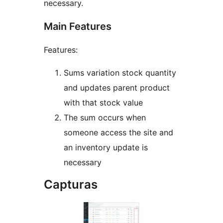
necessary.
Main Features
Features:
Sums variation stock quantity
and updates parent product
with that stock value
The sum occurs when
someone access the site and
an inventory update is
necessary
Capturas