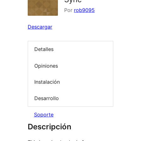
Por
rob9095
Descargar
Detalles
Opiniones
Instalación
Desarrollo
Soporte
Descripción