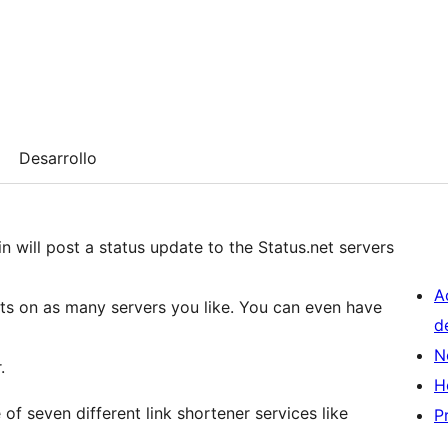
Desarrollo
 will post a status update to the Status.net servers
A
ts on as many servers you like. You can even have
d
N
.
H
of seven different link shortener services like
P