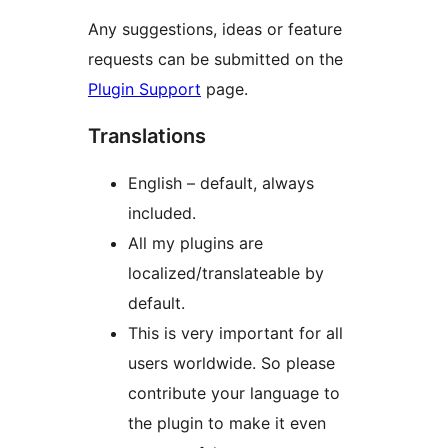
Any suggestions, ideas or feature
requests can be submitted on the
Plugin Support
page.
Translations
English – default, always
included.
All my plugins are
localized/translateable by
default.
This is very important for all
users worldwide. So please
contribute your language to
the plugin to make it even