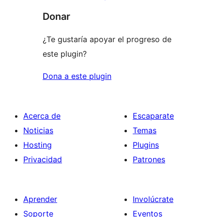
Donar
¿Te gustaría apoyar el progreso de
este plugin?
Dona a este plugin
Acerca de
Escaparate
Noticias
Temas
Hosting
Plugins
Privacidad
Patrones
Aprender
Involúcrate
Soporte
Eventos