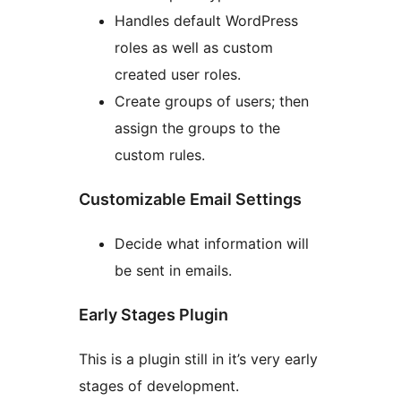
Handles default WordPress
roles as well as custom
created user roles.
Create groups of users; then
assign the groups to the
custom rules.
Customizable Email Settings
Decide what information will
be sent in emails.
Early Stages Plugin
This is a plugin still in it’s very early
stages of development.