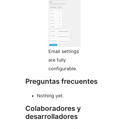
Email settings
are fully
configurable.
Preguntas frecuentes
Nothing yet.
Colaboradores y
desarrolladores