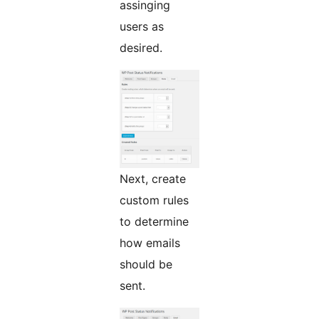
assinging
users as
desired.
Next, create
custom rules
to determine
how emails
should be
sent.