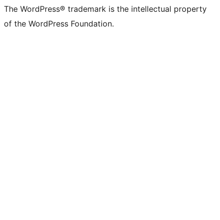
The WordPress® trademark is the intellectual property
of the WordPress Foundation.