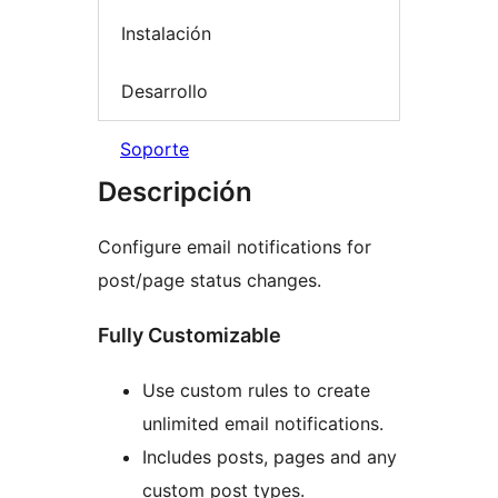
Instalación
Desarrollo
Soporte
Descripción
Configure email notifications for
post/page status changes.
Fully Customizable
Use custom rules to create
unlimited email notifications.
Includes posts, pages and any
custom post types.