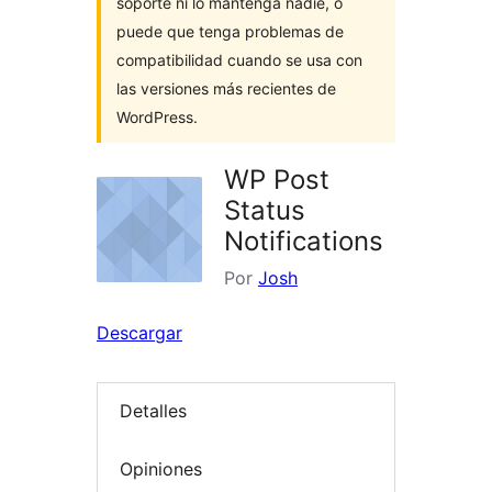
soporte ni lo mantenga nadie, o
puede que tenga problemas de
compatibilidad cuando se usa con
las versiones más recientes de
WordPress.
WP Post
Status
Notifications
Por
Josh
Descargar
Detalles
Opiniones