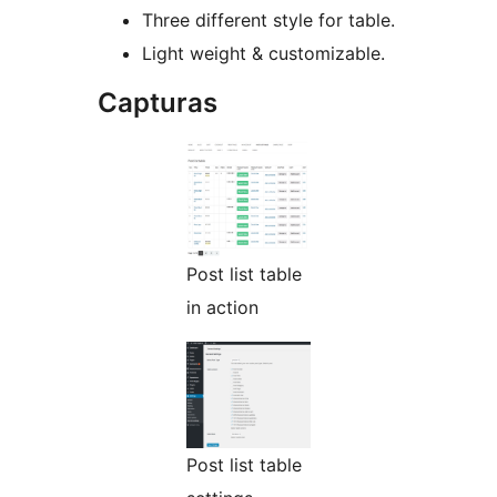
Three different style for table.
Light weight & customizable.
Capturas
Post list table
in action
Post list table