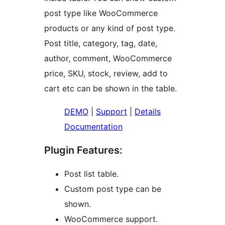
post type like WooCommerce
products or any kind of post type.
Post title, category, tag, date,
author, comment, WooCommerce
price, SKU, stock, review, add to
cart etc can be shown in the table.
DEMO
|
Support
|
Details
Documentation
Plugin Features:
Post list table.
Custom post type can be
shown.
WooCommerce support.