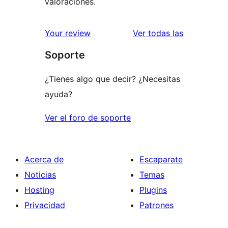
valoraciones.
valoracione
Your review
Ver todas las
Soporte
¿Tienes algo que decir? ¿Necesitas
ayuda?
Ver el foro de soporte
Acerca de
Escaparate
Noticias
Temas
Hosting
Plugins
Privacidad
Patrones