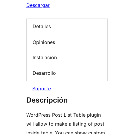
Descargar
Detalles
Opiniones
Instalación
Desarrollo
Soporte
Descripción
WordPress Post List Table plugin
will allow to make a listing of post
inside table. You can show custom