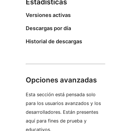
Estadísticas
Versiones activas
Descargas por día
Historial de descargas
Opciones avanzadas
Esta sección está pensada solo
para los usuarios avanzados y los
desarrolladores. Están presentes
aquí para fines de prueba y
educativos.