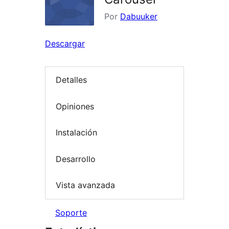
Por
Dabuuker
Descargar
Detalles
Opiniones
Instalación
Desarrollo
Vista avanzada
Soporte