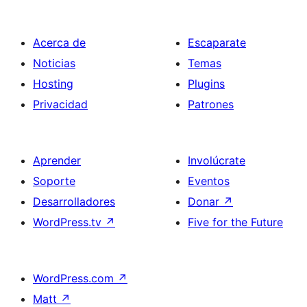
Acerca de
Escaparate
Noticias
Temas
Hosting
Plugins
Privacidad
Patrones
Aprender
Involúcrate
Soporte
Eventos
Desarrolladores
Donar
↗
WordPress.tv
↗
Five for the Future
WordPress.com
↗
Matt
↗