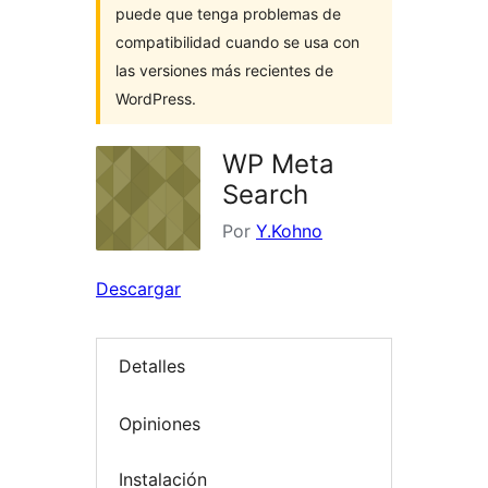
puede que tenga problemas de
compatibilidad cuando se usa con
las versiones más recientes de
WordPress.
WP Meta
Search
Por
Y.Kohno
Descargar
Detalles
Opiniones
Instalación