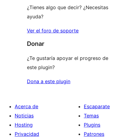
¿Tienes algo que decir? ¿Necesitas
ayuda?
Ver el foro de soporte
Donar
¿Te gustaría apoyar el progreso de
este plugin?
Dona a este plugin
Acerca de
Escaparate
Noticias
Temas
Hosting
Plugins
Privacidad
Patrones