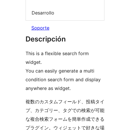
Desarrollo
Soporte
Descripción
This is a flexible search form
widget.
You can easily generate a multi
condition search form and display
anywhere as widget.
複数のカスタムフィールド、投稿タイ
プ、カテゴリー、タグでの検索が可能
な複合検索フォームを簡単作成できる
プラグイン。ウィジェットで好きな場