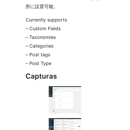
所に設置可能。
Currently supports
– Custom Fields
– Taxonomies
– Categories
– Post tags
– Post Type
Capturas