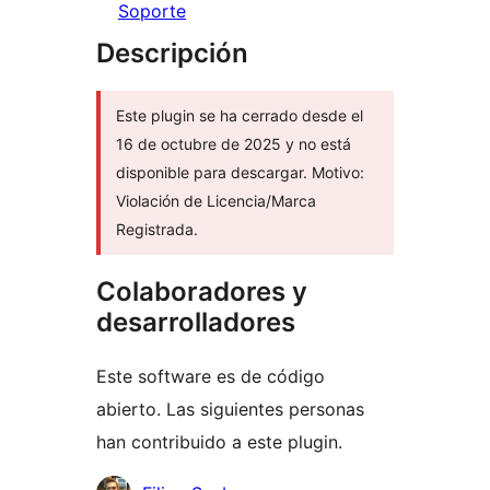
Soporte
Descripción
Este plugin se ha cerrado desde el
16 de octubre de 2025 y no está
disponible para descargar. Motivo:
Violación de Licencia/Marca
Registrada.
Colaboradores y
desarrolladores
Este software es de código
abierto. Las siguientes personas
han contribuido a este plugin.