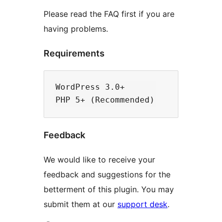
Please read the FAQ first if you are
having problems.
Requirements
WordPress 3.0+

Feedback
We would like to receive your
feedback and suggestions for the
betterment of this plugin. You may
submit them at our
support desk
.