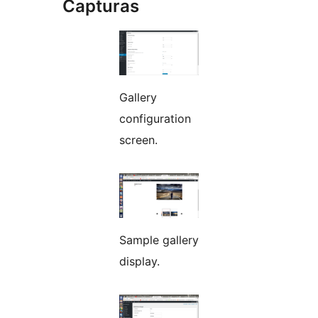
Capturas
Gallery
configuration
screen.
Sample gallery
display.