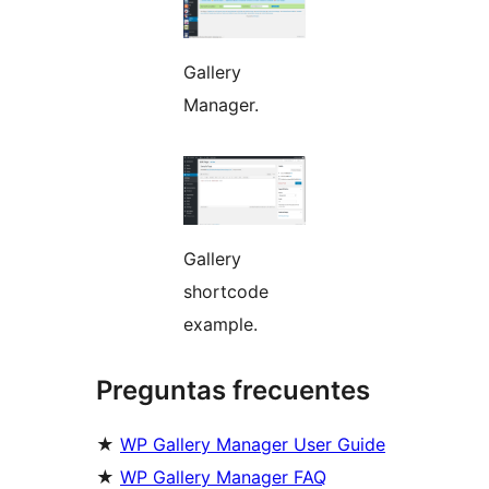
Gallery
Manager.
Gallery
shortcode
example.
Preguntas frecuentes
★
WP Gallery Manager User Guide
★
WP Gallery Manager FAQ