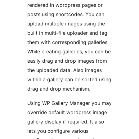
rendered in wordpress pages or
posts using shortcodes. You can
upload multiple images using the
built in multi-file uploader and tag
them with corresponding galleries.
While creating galleries, you can be
easily drag and drop images from
the uploaded data. Also images
within a gallery can be sorted using
drag and drop mechanism.
Using WP Gallery Manager you may
override default wordpress image
gallery display if required. It also
lets you configure various