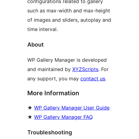
configurations related to gallery
such as max-width and max-height
of images and sliders, autoplay and
time interval.
About
WP Gallery Manager is developed
and maintained by
XYZScripts
. For
any support, you may
contact us
.
More Information
★
WP Gallery Manager User Guide
★
WP Gallery Manager FAQ
Troubleshooting