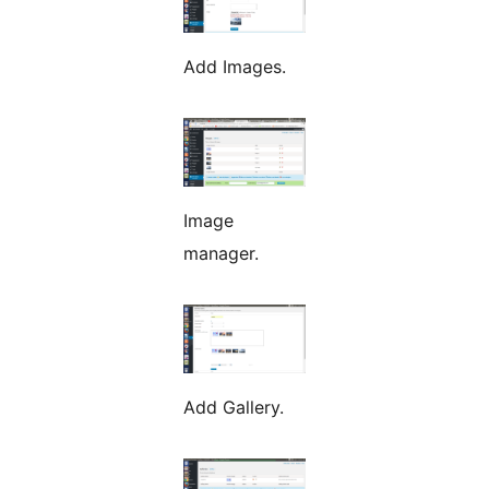
Add Images.
Image
manager.
Add Gallery.