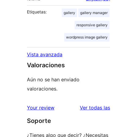
Etiquetas:
gallery
gallery manager
responsive gallery
wordpress image gallery
Vista avanzada
Valoraciones
Aún no se han enviado
valoraciones.
valoracione
Your review
Ver todas las
Soporte
¿Tienes algo que decir? ¿Necesitas