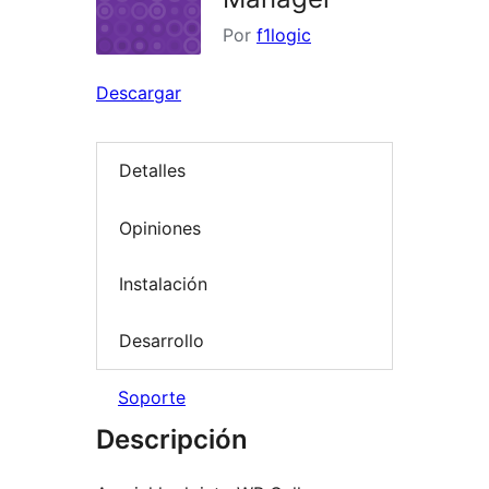
Por
f1logic
Descargar
Detalles
Opiniones
Instalación
Desarrollo
Soporte
Descripción