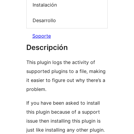
Instalación
Desarrollo
Soporte
Descripción
This plugin logs the activity of
supported plugins to a file, making
it easier to figure out why there’s a
problem.
If you have been asked to install
this plugin because of a support
issue then installing this plugin is
just like installing any other plugin.