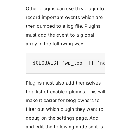
Other plugins can use this plugin to
record important events which are
then dumped to a log file. Plugins
must add the event to a global
array in the following way:
Plugins must also add themselves
to a list of enabled plugins. This will
make it easier for blog owners to
filter out which plugin they want to
debug on the settings page. Add
and edit the following code so it is