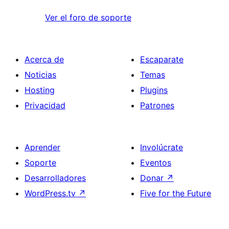
Ver el foro de soporte
Acerca de
Escaparate
Noticias
Temas
Hosting
Plugins
Privacidad
Patrones
Aprender
Involúcrate
Soporte
Eventos
Desarrolladores
Donar
↗
WordPress.tv
↗
Five for the Future