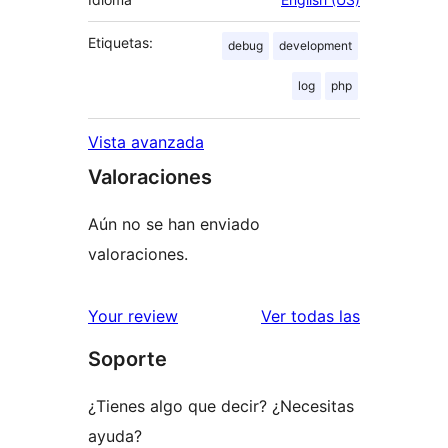
Etiquetas:
debug
development
log
php
Vista avanzada
Valoraciones
Aún no se han enviado
valoraciones.
valoracione
Your review
Ver todas las
Soporte
¿Tienes algo que decir? ¿Necesitas
ayuda?