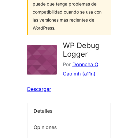
puede que tenga problemas de
compatibilidad cuando se usa con
las versiones más recientes de
WordPress.
WP Debug
Logger
Por
Donncha O
Caoimh (a11n)
Descargar
Detalles
Opiniones