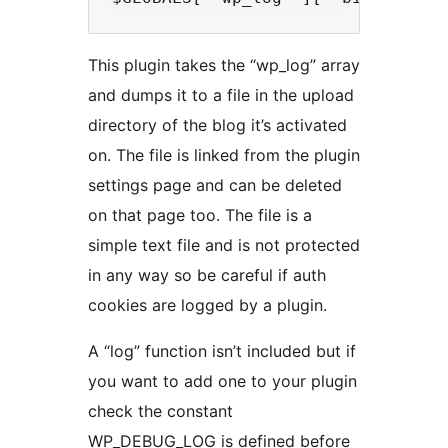
This plugin takes the “wp_log” array
and dumps it to a file in the upload
directory of the blog it’s activated
on. The file is linked from the plugin
settings page and can be deleted
on that page too. The file is a
simple text file and is not protected
in any way so be careful if auth
cookies are logged by a plugin.
A “log” function isn’t included but if
you want to add one to your plugin
check the constant
WP_DEBUG_LOG is defined before