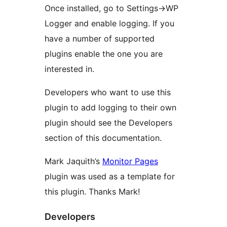
Once installed, go to Settings->WP
Logger and enable logging. If you
have a number of supported
plugins enable the one you are
interested in.
Developers who want to use this
plugin to add logging to their own
plugin should see the Developers
section of this documentation.
Mark Jaquith’s
Monitor Pages
plugin was used as a template for
this plugin. Thanks Mark!
Developers