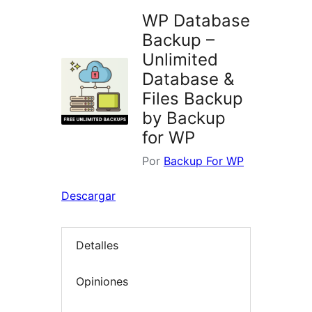
WP Database
Backup –
Unlimited
Database &
Files Backup
by Backup
for WP
Por
Backup For WP
Descargar
Detalles
Opiniones