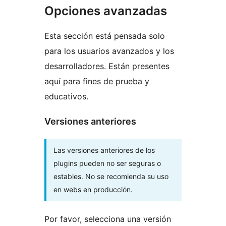
Opciones avanzadas
Esta sección está pensada solo
para los usuarios avanzados y los
desarrolladores. Están presentes
aquí para fines de prueba y
educativos.
Versiones anteriores
Las versiones anteriores de los
plugins pueden no ser seguras o
estables. No se recomienda su uso
en webs en producción.
Por favor, selecciona una versión