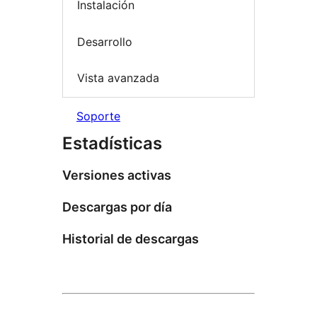
Instalación
Desarrollo
Vista avanzada
Soporte
Estadísticas
Versiones activas
Descargas por día
Historial de descargas