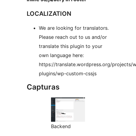
LOCALIZATION
We are looking for translators.
Please reach out to us and/or
translate this plugin to your
own language here:
https://translate.wordpress.org/projects/
plugins/wp-custom-cssjs
Capturas
Backend