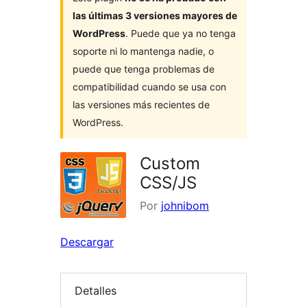
las últimas 3 versiones mayores de
WordPress
. Puede que ya no tenga
soporte ni lo mantenga nadie, o
puede que tenga problemas de
compatibilidad cuando se usa con
las versiones más recientes de
WordPress.
Custom
CSS/JS
Por
johnibom
Descargar
Detalles