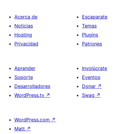
Acerca de
Escaparate
Noticias
Temas
Hosting
Plugins
Privacidad
Patrones
Aprender
Involúcrate
Soporte
Eventos
Desarrolladores
Donar
↗
WordPress.tv
↗
Swag
↗
WordPress.com
↗
Matt
↗