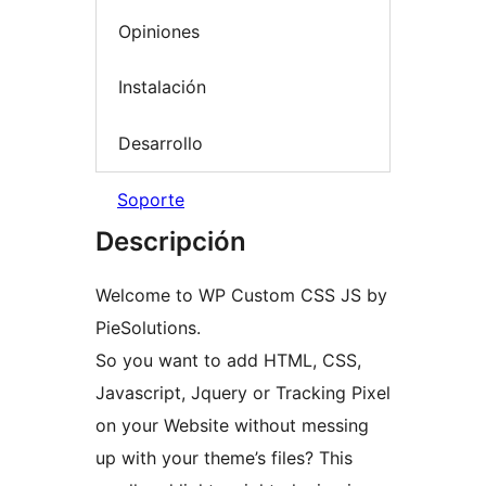
Opiniones
Instalación
Desarrollo
Soporte
Descripción
Welcome to WP Custom CSS JS by
PieSolutions.
So you want to add HTML, CSS,
Javascript, Jquery or Tracking Pixel
on your Website without messing
up with your theme’s files? This