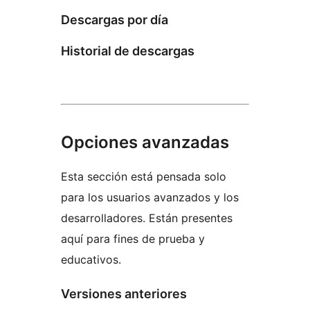
Descargas por día
Historial de descargas
Opciones avanzadas
Esta sección está pensada solo
para los usuarios avanzados y los
desarrolladores. Están presentes
aquí para fines de prueba y
educativos.
Versiones anteriores