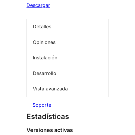
Descargar
Detalles
Opiniones
Instalación
Desarrollo
Vista avanzada
Soporte
Estadísticas
Versiones activas