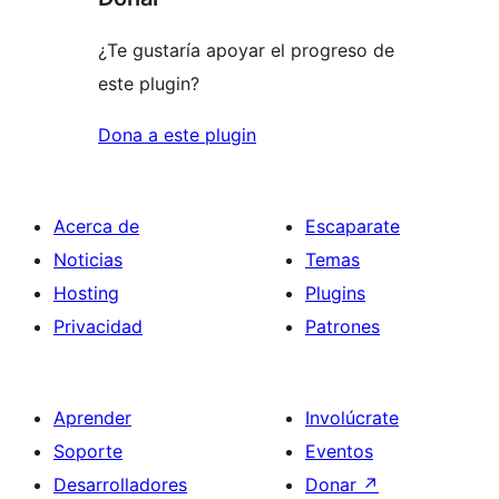
¿Te gustaría apoyar el progreso de
este plugin?
Dona a este plugin
Acerca de
Escaparate
Noticias
Temas
Hosting
Plugins
Privacidad
Patrones
Aprender
Involúcrate
Soporte
Eventos
Desarrolladores
Donar
↗