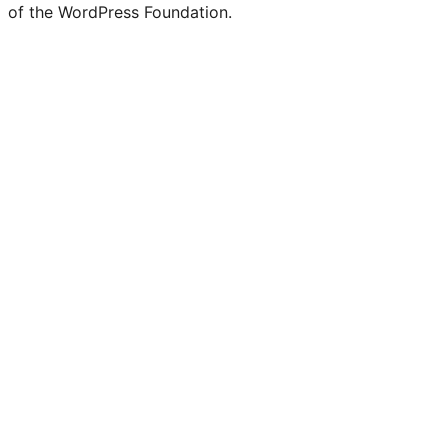
of the WordPress Foundation.