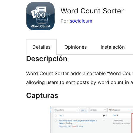
Word Count Sorter
Por
socialeum
Detalles
Opiniones
Instalación
Descripción
Word Count Sorter adds a sortable “Word Count
allowing users to sort posts by word count in 
Capturas