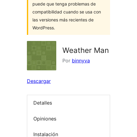
puede que tenga problemas de
compatibilidad cuando se usa con
las versiones más recientes de
WordPress.
Weather Man
Por
binnyva
Descargar
Detalles
Opiniones
Instalación