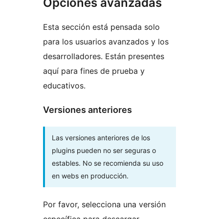
Opciones avanzadas
Esta sección está pensada solo
para los usuarios avanzados y los
desarrolladores. Están presentes
aquí para fines de prueba y
educativos.
Versiones anteriores
Las versiones anteriores de los
plugins pueden no ser seguras o
estables. No se recomienda su uso
en webs en producción.
Por favor, selecciona una versión
específica para descargar.