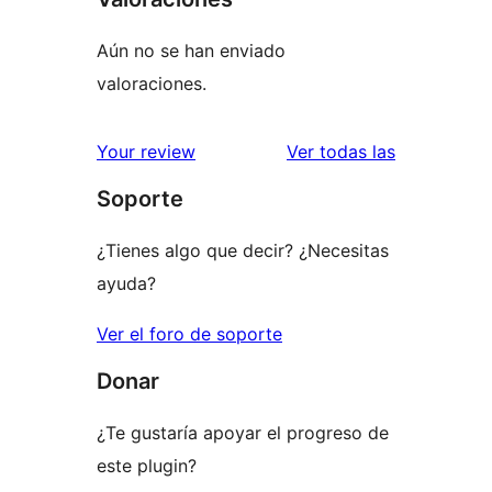
Aún no se han enviado
valoraciones.
valoracione
Your review
Ver todas las
Soporte
¿Tienes algo que decir? ¿Necesitas
ayuda?
Ver el foro de soporte
Donar
¿Te gustaría apoyar el progreso de
este plugin?