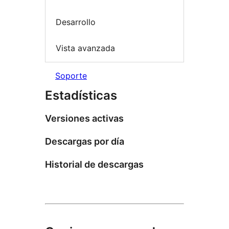
Desarrollo
Vista avanzada
Soporte
Estadísticas
Versiones activas
Descargas por día
Historial de descargas