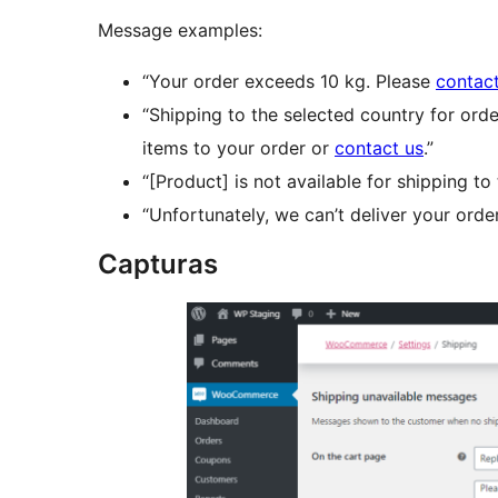
Message examples:
“Your order exceeds 10 kg. Please
contact
“Shipping to the selected country for ord
items to your order or
contact us
.”
“[Product] is not available for shipping to
“Unfortunately, we can’t deliver your orde
Capturas