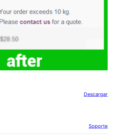
Descargar
Soporte