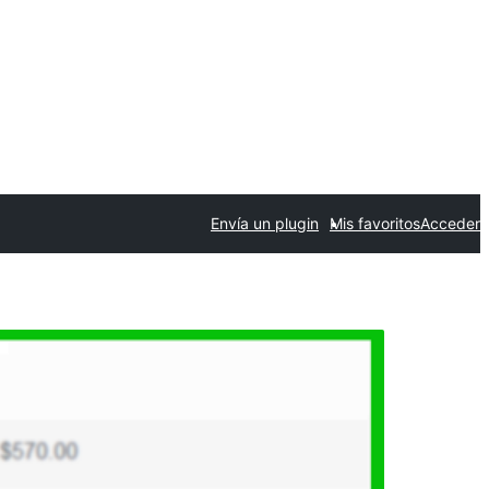
Envía un plugin
Mis favoritos
Acceder