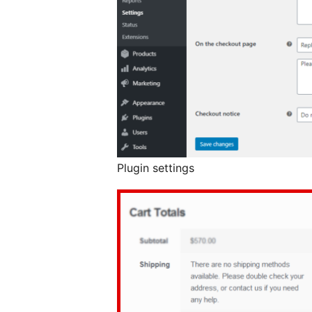
Plugin settings