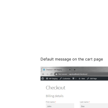
Default message on the cart page