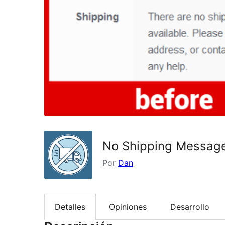
No Shipping Messag
Por
Dan
Detalles
Opiniones
Desarrollo