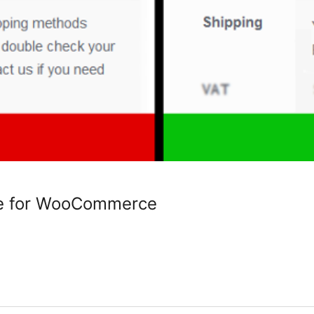
e for WooCommerce