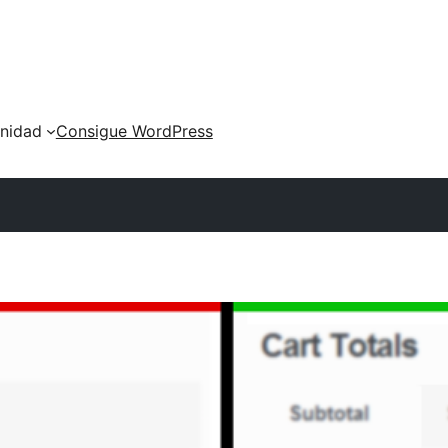
nidad
Consigue WordPress