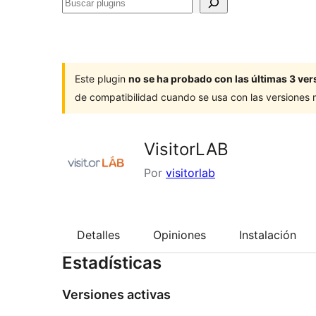
Buscar
plugins
Este plugin
no se ha probado con las últimas 3 v
de compatibilidad cuando se usa con las versiones
VisitorLAB
Por
visitorlab
Detalles
Opiniones
Instalación
Estadísticas
Versiones activas