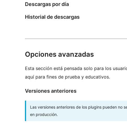
Descargas por día
Historial de descargas
Opciones avanzadas
Esta sección está pensada solo para los usuari
aquí para fines de prueba y educativos.
Versiones anteriores
Las versiones anteriores de los plugins pueden no 
en producción.