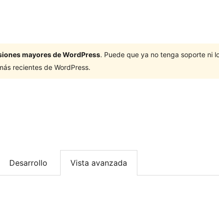
ersiones mayores de WordPress
. Puede que ya no tenga soporte ni 
 más recientes de WordPress.
Desarrollo
Vista avanzada