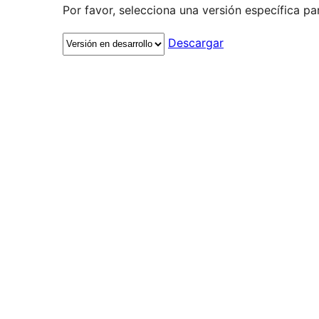
Por favor, selecciona una versión específica pa
Descargar