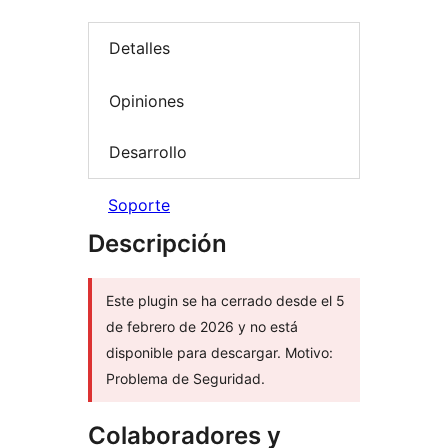
Detalles
Opiniones
Desarrollo
Soporte
Descripción
Este plugin se ha cerrado desde el 5
de febrero de 2026 y no está
disponible para descargar. Motivo:
Problema de Seguridad.
Colaboradores y