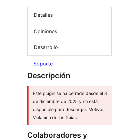
Detalles
Opiniones
Desarrollo
Soporte
Descripción
Este plugin se ha cerrado desde el 3
de diciembre de 2025 y no está
disponible para descargar. Motivo:
Violación de las Guías.
Colaboradores y