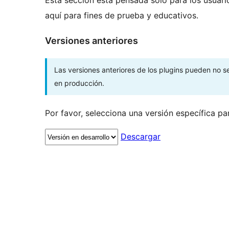
aquí para fines de prueba y educativos.
Versiones anteriores
Las versiones anteriores de los plugins pueden no 
en producción.
Por favor, selecciona una versión específica pa
Descargar