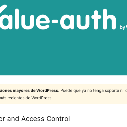
ersiones mayores de WordPress
. Puede que ya no tenga soporte ni 
 más recientes de WordPress.
or and Access Control