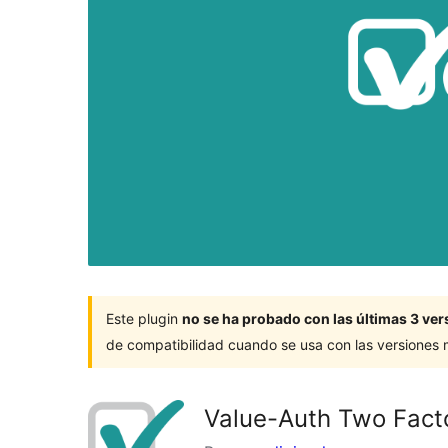
Este plugin
no se ha probado con las últimas 3 v
de compatibilidad cuando se usa con las versiones
Value-Auth Two Fact