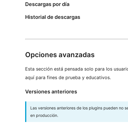
Descargas por día
Historial de descargas
Opciones avanzadas
Esta sección está pensada solo para los usuari
aquí para fines de prueba y educativos.
Versiones anteriores
Las versiones anteriores de los plugins pueden no 
en producción.