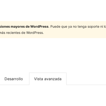
ersiones mayores de WordPress
. Puede que ya no tenga soporte ni 
 más recientes de WordPress.
Desarrollo
Vista avanzada