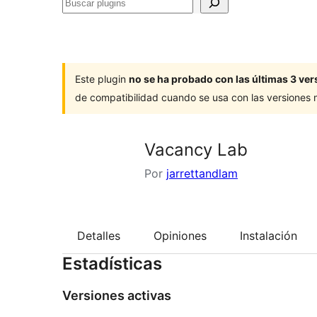
Buscar
plugins
Este plugin
no se ha probado con las últimas 3 v
de compatibilidad cuando se usa con las versiones
Vacancy Lab
Por
jarrettandlam
Detalles
Opiniones
Instalación
Estadísticas
Versiones activas