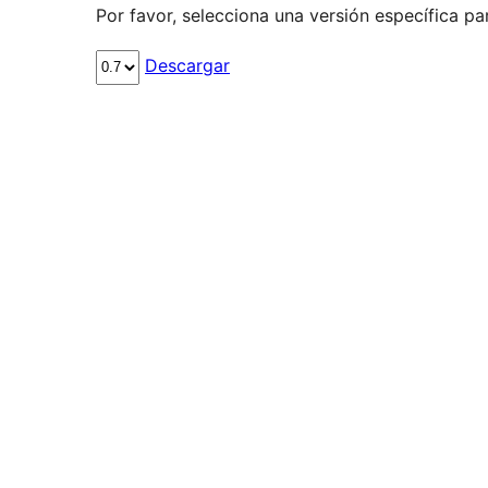
Por favor, selecciona una versión específica pa
Descargar