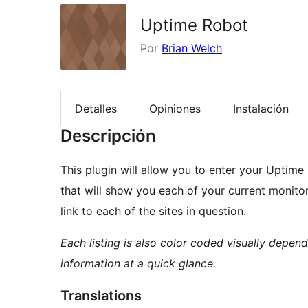
Uptime Robot
Por
Brian Welch
Detalles
Opiniones
Instalación
Descripción
This plugin will allow you to enter your Uptim
that will show you each of your current monitors
link to each of the sites in question.
Each listing is also color coded visually depen
information at a quick glance.
Translations