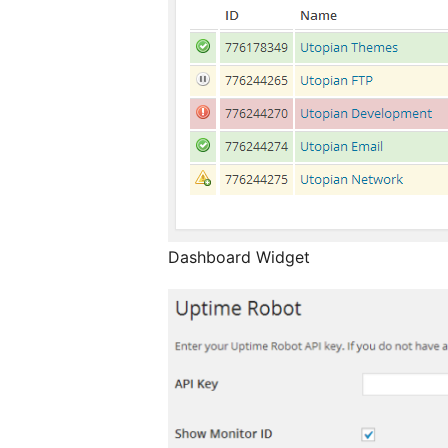
Dashboard Widget