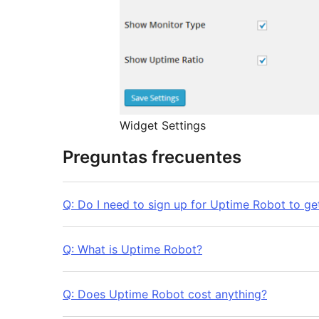
Widget Settings
Preguntas frecuentes
Q: Do I need to sign up for Uptime Robot to ge
Q: What is Uptime Robot?
Q: Does Uptime Robot cost anything?