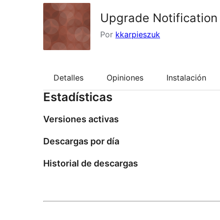
Upgrade Notification
Por
kkarpieszuk
Detalles
Opiniones
Instalación
Estadísticas
Versiones activas
Descargas por día
Historial de descargas