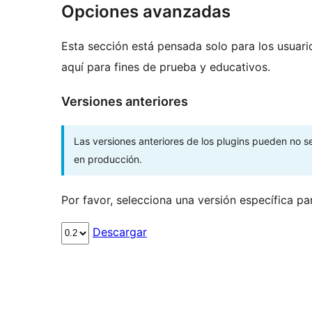
Opciones avanzadas
Esta sección está pensada solo para los usuari
aquí para fines de prueba y educativos.
Versiones anteriores
Las versiones anteriores de los plugins pueden no 
en producción.
Por favor, selecciona una versión específica pa
Descargar