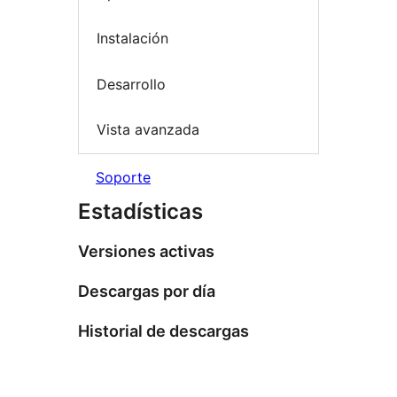
Instalación
Desarrollo
Vista avanzada
Soporte
Estadísticas
Versiones activas
Descargas por día
Historial de descargas