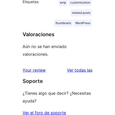
Etiquetas:
amp
customization
related posts
thumbnails
WordPress
Valoraciones
Aún no se han enviado
valoraciones.
valoracione
Your review
Ver todas las
Soporte
¿Tienes algo que decir? ¿Necesitas
ayuda?
Ver el foro de soporte