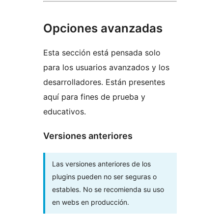
Opciones avanzadas
Esta sección está pensada solo
para los usuarios avanzados y los
desarrolladores. Están presentes
aquí para fines de prueba y
educativos.
Versiones anteriores
Las versiones anteriores de los
plugins pueden no ser seguras o
estables. No se recomienda su uso
en webs en producción.