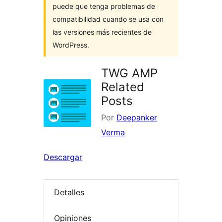
puede que tenga problemas de
compatibilidad cuando se usa con
las versiones más recientes de
WordPress.
TWG AMP
Related
Posts
Por
Deepanker
Verma
Descargar
Detalles
Opiniones