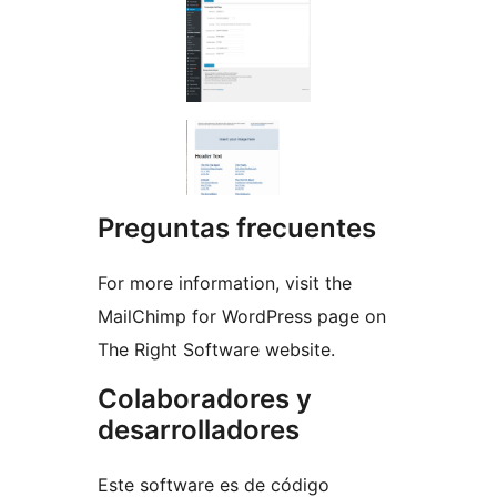
Preguntas frecuentes
For more information, visit the
MailChimp for WordPress page on
The Right Software website.
Colaboradores y
desarrolladores
Este software es de código