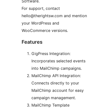
Software.
For support, contact
hello@therightsw.com and mention
your WordPress and
WooCommerce versions.
Features
GigPress Integration:
Incorporates selected events
into MailChimp campaigns.
MailChimp API Integration:
Connects directly to your
MailChimp account for easy
campaign management.
MailChimp Template