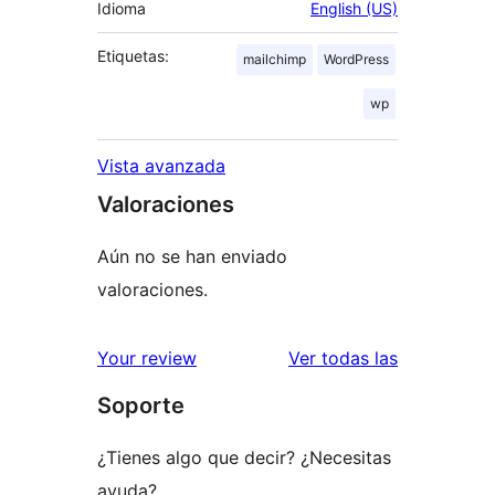
Idioma
English (US)
Etiquetas:
mailchimp
WordPress
wp
Vista avanzada
Valoraciones
Aún no se han enviado
valoraciones.
valoracione
Your review
Ver todas las
Soporte
¿Tienes algo que decir? ¿Necesitas
ayuda?