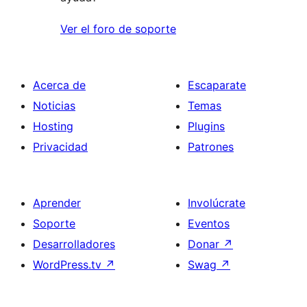
Ver el foro de soporte
Acerca de
Escaparate
Noticias
Temas
Hosting
Plugins
Privacidad
Patrones
Aprender
Involúcrate
Soporte
Eventos
Desarrolladores
Donar
↗
WordPress.tv
↗
Swag
↗