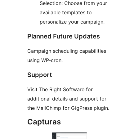
Selection: Choose from your
available templates to
personalize your campaign.
Planned Future Updates
Campaign scheduling capabilities
using WP-cron.
Support
Visit The Right Software for
additional details and support for
the MailChimp for GigPress plugin.
Capturas