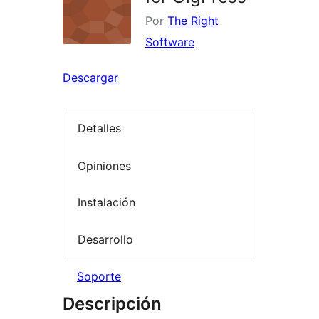
Por
The Right
Software
Descargar
Detalles
Opiniones
Instalación
Desarrollo
Soporte
Descripción