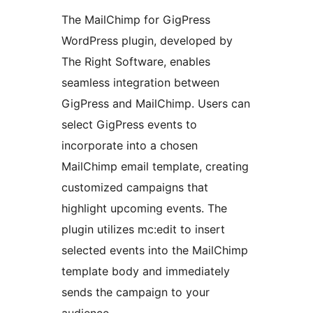
The MailChimp for GigPress
WordPress plugin, developed by
The Right Software, enables
seamless integration between
GigPress and MailChimp. Users can
select GigPress events to
incorporate into a chosen
MailChimp email template, creating
customized campaigns that
highlight upcoming events. The
plugin utilizes mc:edit to insert
selected events into the MailChimp
template body and immediately
sends the campaign to your