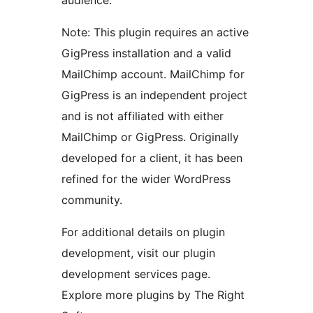
audience.
Note: This plugin requires an active
GigPress installation and a valid
MailChimp account. MailChimp for
GigPress is an independent project
and is not affiliated with either
MailChimp or GigPress. Originally
developed for a client, it has been
refined for the wider WordPress
community.
For additional details on plugin
development, visit our plugin
development services page.
Explore more plugins by The Right