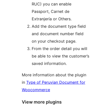
RUC) you can enable
Passport, Carnet de
Extranjería or Others.
Add the document type field
and document number field
on your checkout page.
From the order detail you will
be able to view the customer’s
saved information.
More information about the plugin
in
Type of Peruvian Document for
Woocommerce
View more plugins