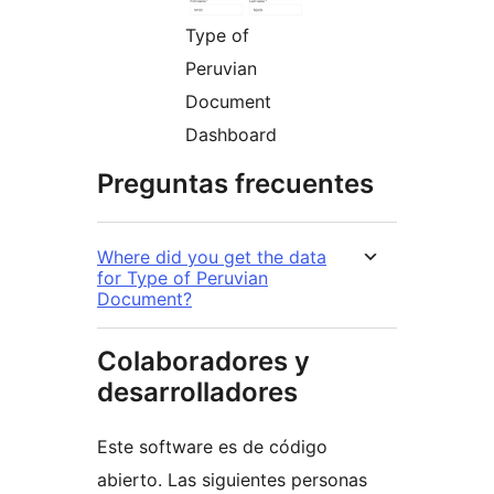
Type of
Peruvian
Document
Dashboard
Preguntas frecuentes
Where did you get the data
for Type of Peruvian
Document?
Colaboradores y
desarrolladores
Este software es de código
abierto. Las siguientes personas