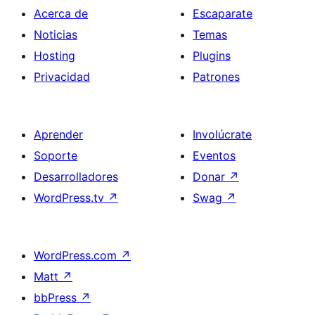
Acerca de
Escaparate
Noticias
Temas
Hosting
Plugins
Privacidad
Patrones
Aprender
Involúcrate
Soporte
Eventos
Desarrolladores
Donar
↗
WordPress.tv
↗
Swag
↗
WordPress.com
↗
Matt
↗
bbPress
↗