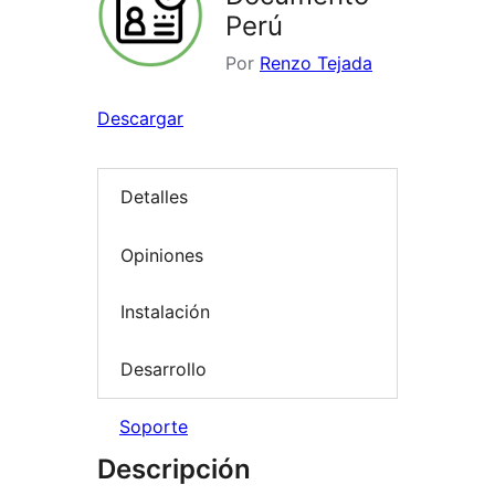
Perú
Por
Renzo Tejada
Descargar
Detalles
Opiniones
Instalación
Desarrollo
Soporte
Descripción