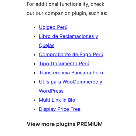
For additional functionality, check
out our companion plugin, such as:
Ubigeo Perú
Libro de Reclamaciones y
Quejas
Comprobante de Pago Perú
Tipo Documento Perú
Transferencia Bancaria Perú
Utils para WooCommerce y
WordPress
Multi Link in Bio
Display Price Free
View more plugins PREMIUM