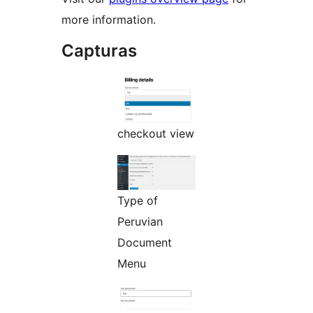
more information.
Capturas
checkout view
Type of
Peruvian
Document
Menu