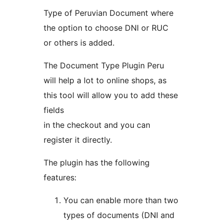
Type of Peruvian Document where
the option to choose DNI or RUC
or others is added.
The Document Type Plugin Peru
will help a lot to online shops, as
this tool will allow you to add these
fields
in the checkout and you can
register it directly.
The plugin has the following
features:
You can enable more than two
types of documents (DNI and