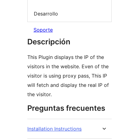
Desarrollo
Soporte
Descripción
This Plugin displays the IP of the
visitors in the website. Even of the
visitor is using proxy pass, This IP
will fetch and display the real IP of
the visitor.
Preguntas frecuentes
Installation Instructions