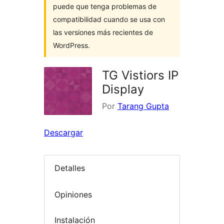
puede que tenga problemas de
compatibilidad cuando se usa con
las versiones más recientes de
WordPress.
TG Vistiors IP
Display
Por
Tarang Gupta
Descargar
Detalles
Opiniones
Instalación