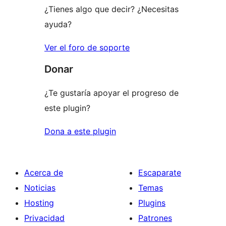
¿Tienes algo que decir? ¿Necesitas
ayuda?
Ver el foro de soporte
Donar
¿Te gustaría apoyar el progreso de
este plugin?
Dona a este plugin
Acerca de
Escaparate
Noticias
Temas
Hosting
Plugins
Privacidad
Patrones