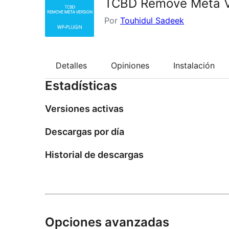
TCBD Remove Meta V
Por
Touhidul Sadeek
Detalles
Opiniones
Instalación
Estadísticas
Versiones activas
Descargas por día
Historial de descargas
Opciones avanzadas