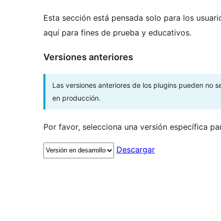
Esta sección está pensada solo para los usuari
aquí para fines de prueba y educativos.
Versiones anteriores
Las versiones anteriores de los plugins pueden no 
en producción.
Por favor, selecciona una versión específica pa
Descargar