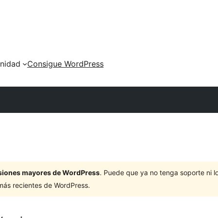
nidad
Consigue WordPress
ersiones mayores de WordPress
. Puede que ya no tenga soporte ni 
 más recientes de WordPress.