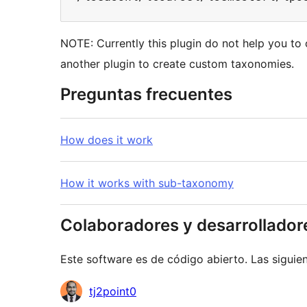
NOTE: Currently this plugin do not help you to
another plugin to create custom taxonomies.
Preguntas frecuentes
How does it work
How it works with sub-taxonomy
Colaboradores y desarrollador
Este software es de código abierto. Las siguien
Colaboradores
tj2point0