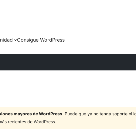
nidad
Consigue WordPress
ersiones mayores de WordPress
. Puede que ya no tenga soporte ni 
 más recientes de WordPress.