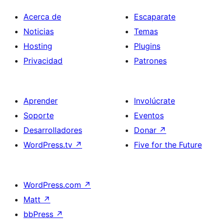
Acerca de
Escaparate
Noticias
Temas
Hosting
Plugins
Privacidad
Patrones
Aprender
Involúcrate
Soporte
Eventos
Desarrolladores
Donar
↗
WordPress.tv
↗
Five for the Future
WordPress.com
↗
Matt
↗
bbPress
↗