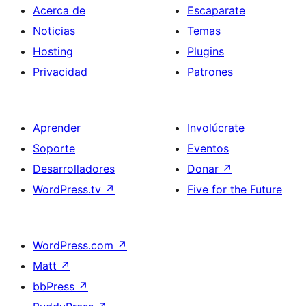
Acerca de
Escaparate
Noticias
Temas
Hosting
Plugins
Privacidad
Patrones
Aprender
Involúcrate
Soporte
Eventos
Desarrolladores
Donar
↗
WordPress.tv
↗
Five for the Future
WordPress.com
↗
Matt
↗
bbPress
↗