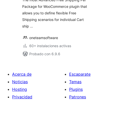
Package for WooCommerce plugin that
allows you to define flexible Free
Shipping scenarios for individual Cart
ship …
oneteamsoftware
60+ instalaciones activas
Probado con 6.9.6
Acerca de
Escaparate
Noticias
Temas
Hosting
Plugins
Privacidad
Patrones