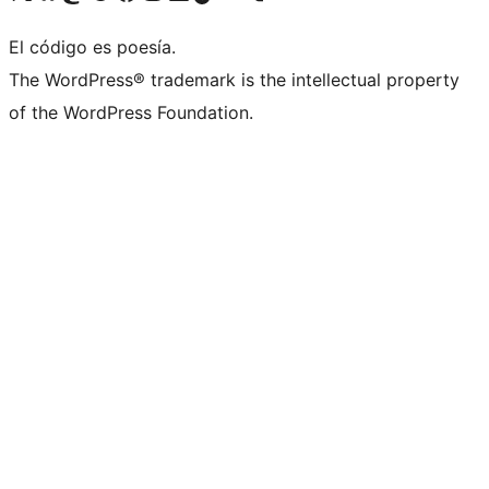
El código es poesía.
The WordPress® trademark is the intellectual property
of the WordPress Foundation.