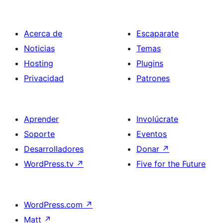
Acerca de
Escaparate
Noticias
Temas
Hosting
Plugins
Privacidad
Patrones
Aprender
Involúcrate
Soporte
Eventos
Desarrolladores
Donar
↗
WordPress.tv
↗
Five for the Future
WordPress.com
↗
Matt
↗