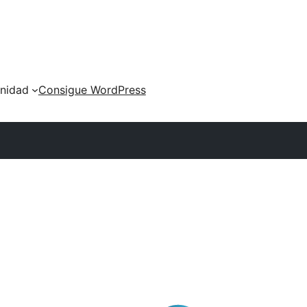
nidad
Consigue WordPress